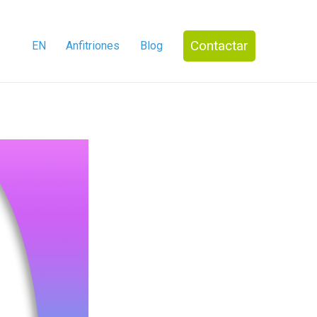
Contactar
EN
Anfitriones
Blog