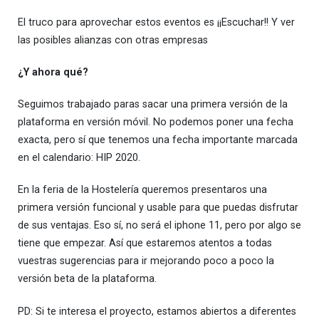
El truco para aprovechar estos eventos es ¡¡Escuchar!! Y ver
las posibles alianzas con otras empresas
¿Y ahora qué?
Seguimos trabajado paras sacar una primera versión de la
plataforma en versión móvil. No podemos poner una fecha
exacta, pero sí que tenemos una fecha importante marcada
en el calendario: HIP 2020.
En la feria de la Hostelería queremos presentaros una
primera versión funcional y usable para que puedas disfrutar
de sus ventajas. Eso sí, no será el iphone 11, pero por algo se
tiene que empezar. Así que estaremos atentos a todas
vuestras sugerencias para ir mejorando poco a poco la
versión beta de la plataforma.
PD: Si te interesa el proyecto, estamos abiertos a diferentes