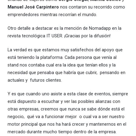
Manuel José Carpintero
nos contaron su recorrido como
emprendedores mientras recorrían el mundo.
Otro detalle a destacar es la mención de Nomadapp en la
revista tecnológica IT USER. ¡Gracias por la difusión!
La verdad es que estamos muy satisfechos del apoyo que
está teniendo la plataforma. Cada persona que venía al
stand nos contaba cual era la idea que tenían ellos y la
necesidad que pensaba que habría que cubrir, pensando en
actuales y futuros clientes.
Y es que cuando uno asiste a esta clase de eventos, siempre
está dispuesto a escuchar y ver las posibles alianzas con
otras empresas, creemos que nunca se sabe dónde está el
negocio, qué va a funcionar mejor o cual va a ser nuestro
motor principal que nos ha hará crecer y mantenernos en el
mercado durante mucho tiempo dentro de la empresa.