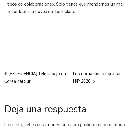
tipos de colaboraciones. Solo tienes que mandarnos un mail
o contactar a través del formulario.
[EXPERIENCIA] Teletrabajo en
Los nómadas conquistan
HIP 2020
Corea del Sur
Deja una respuesta
Lo siento, debes estar
conectado
para publicar un comentario.