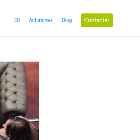
Contactar
EN
Anfitriones
Blog