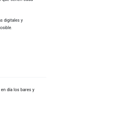
 digitales y
osible.
en día los bares y