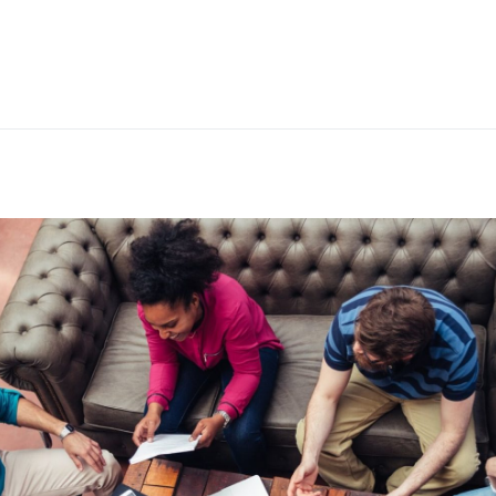
Nomadapp